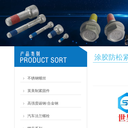
涂胶防松
不锈钢螺丝
英美制紧固件
高强度碳钢/合金钢
汽车法兰螺栓