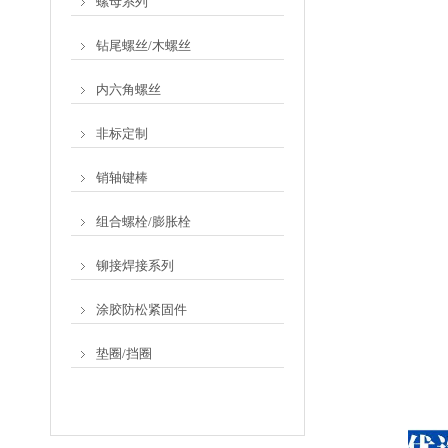
螺母系列
钻尾螺丝/木螺丝
内六角螺丝
非标定制
销轴键棒
组合螺栓/膨胀栓
铆接焊接系列
涂胶防松紧固件
垫圈/挡圈