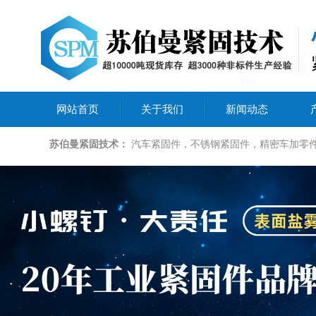
网站首页
关于我们
新闻动态
苏伯曼紧固技术：
汽车紧固件，不锈钢紧固件，精密车加零