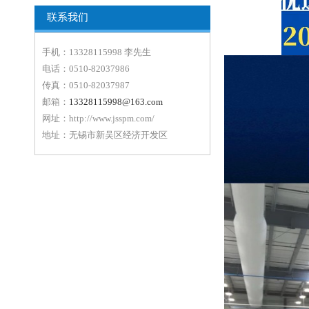
联系我们
手机：13328115998 李先生
电话：0510-82037986
传真：0510-82037987
邮箱：
13328115998@163.com
网址：http://www.jsspm.com/
地址：无锡市新吴区经济开发区