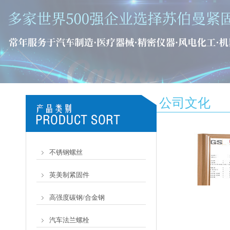
公司文化
不锈钢螺丝
英美制紧固件
高强度碳钢/合金钢
汽车法兰螺栓