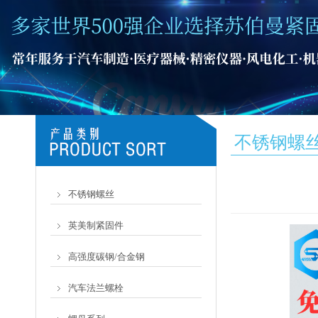
不锈钢螺
不锈钢螺丝
英美制紧固件
高强度碳钢/合金钢
汽车法兰螺栓