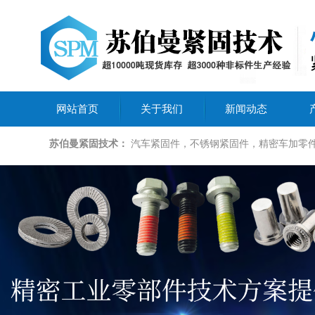
网站首页
关于我们
新闻动态
苏伯曼紧固技术：
汽车紧固件，不锈钢紧固件，精密车加零