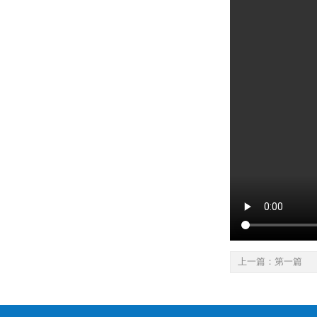
上一篇：第一篇